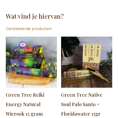
Wat vind je hiervan?
Gerelateerde producten
Green Tree Reiki
Green Tree Native
Energy Natural
Soul Palo Santo +
Wierook 15 gram
Floridawater 15gr