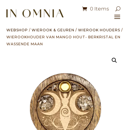
0 Items
WEBSHOP
/
WIEROOK & GEUREN
/
WIEROOK HOUDERS
/
WIEROOKHOUDER VAN MANGO HOUT- BERKRISTAL EN
WASSENDE MAAN