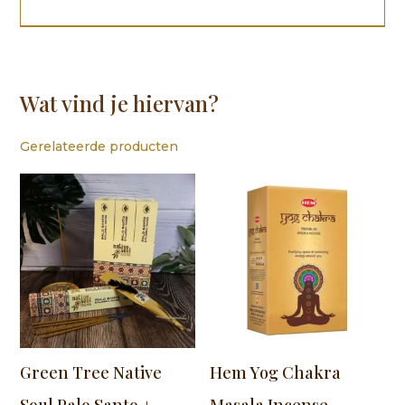
Wat vind je hiervan?
Gerelateerde producten
Green Tree Native
Hem Yog Chakra