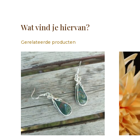
Wat vind je hiervan?
Gerelateerde producten