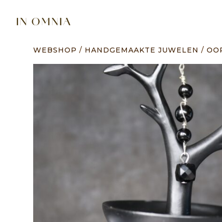
WEBSHOP
/
HANDGEMAAKTE JUWELEN
/
OO