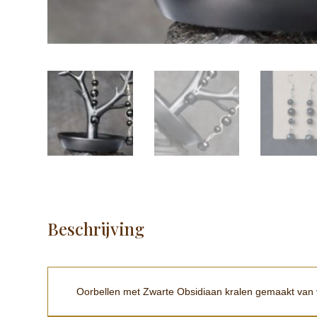
Beschrijving
Oorbellen met Zwarte Obsidiaan kralen gemaakt van v