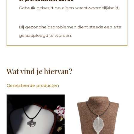
Gebruik gebeurt op eigen verantwoordelijkheid.
Bij gezondheidsproblemen dient steeds een arts
geraadpleegd te worden.
Wat vind je hiervan?
Gerelateerde producten