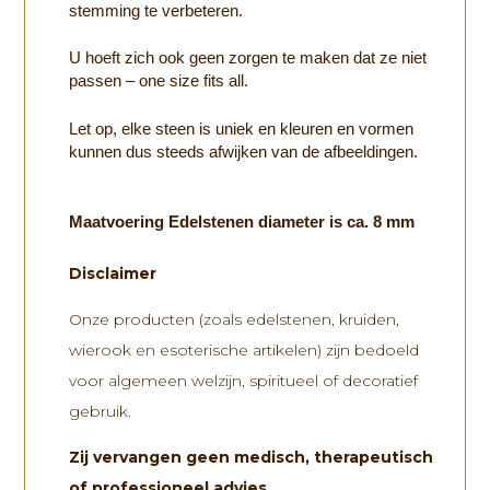
stemming te verbeteren.
U hoeft zich ook geen zorgen te maken dat ze niet
passen – one size fits all.
Let op, elke steen is uniek en kleuren en vormen
kunnen dus steeds afwijken van de afbeeldingen.
Maatvoering Edelstenen diameter is ca. 8 mm
Disclaimer
Onze producten (zoals edelstenen, kruiden,
wierook en esoterische artikelen) zijn bedoeld
voor algemeen welzijn, spiritueel of decoratief
gebruik.
Zij vervangen
geen medisch, therapeutisch
of professioneel advies
.