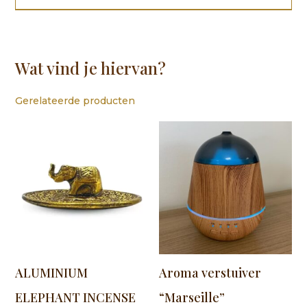
Wat vind je hiervan?
Gerelateerde producten
ALUMINIUM
Aroma verstuiver
ELEPHANT INCENSE
“Marseille”