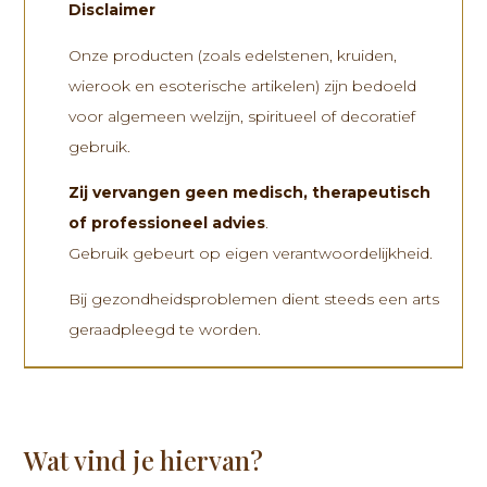
Disclaimer
Onze producten (zoals edelstenen, kruiden,
wierook en esoterische artikelen) zijn bedoeld
voor algemeen welzijn, spiritueel of decoratief
gebruik.
Zij vervangen
geen medisch, therapeutisch
of professioneel advies
.
Gebruik gebeurt op eigen verantwoordelijkheid.
Bij gezondheidsproblemen dient steeds een arts
geraadpleegd te worden.
Wat vind je hiervan?