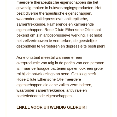
meerdere therapeutische eigenschappen die het
geweldig maken in huidverzorgingsproducten. Het
bezit diverse therapeutische eigenschappen,
waaronder antidepressieve, antiseptische,
samentrekkende, kalmerende en kalmerende
eigenschappen. Rose Dilute Etherische Olie staat
bekend om zijn antidepressieve werking. Het helpt
het zelfvertrouwen te versterken, de geestelijke
gezondheid te verbeteren en depressie te bestrijden!
Acne ontstaat meestal wanneer er een
overproductie van talg in de poriën van een persoon
is, maar verhoogde bacteriën spelen ook een grote
rol bij de ontwikkeling van acne. Gelukkig heeft
Rose Dilute Etherische Olie meerdere
eigenschappen die acne zullen verminderen,
waaronder samentrekkende, antivirale en
bacteriedodende eigenschappen.
ENKEL VOOR UITWENDIG GEBRUIK!