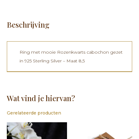
aantal
Beschrijving
Ring met mooie Rozenkwarts cabochon gezet
in 925 Sterling Silver – Maat 8,5
Wat vind je hiervan?
Gerelateerde producten