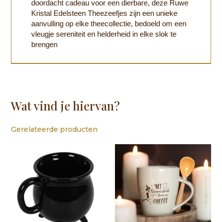
doordacht cadeau voor een dierbare, deze Ruwe
Kristal Edelsteen Theezeefjes zijn een unieke
aanvulling op elke theecollectie, bedoeld om een
vleugje sereniteit en helderheid in elke slok te
brengen
Wat vind je hiervan?
Gerelateerde producten