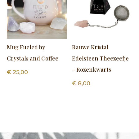
Mug Fueled by
Rauwe Kristal
Crystals and Coffee
Edelsteen Theezeefje
– Rozenkwarts
€
25,00
€
8,00