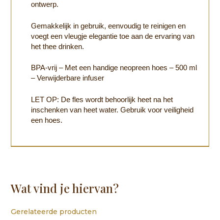
ontwerp.
Gemakkelijk in gebruik, eenvoudig te reinigen en
voegt een vleugje elegantie toe aan de ervaring van
het thee drinken.
BPA-vrij – Met een handige neopreen hoes – 500 ml
– Verwijderbare infuser
LET OP: De fles wordt behoorlijk heet na het
inschenken van heet water. Gebruik voor veiligheid
een hoes.
Wat vind je hiervan?
Gerelateerde producten