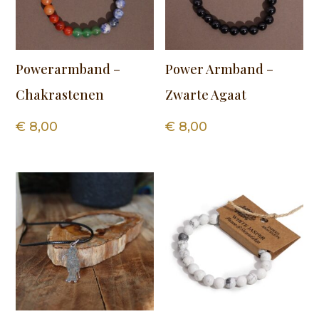
Powerarmband –
Power Armband –
Chakrastenen
Zwarte Agaat
€
8,00
€
8,00