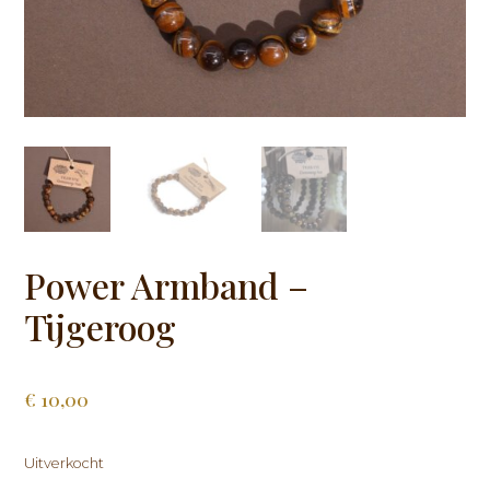
Power Armband –
Tijgeroog
€
10,00
Uitverkocht