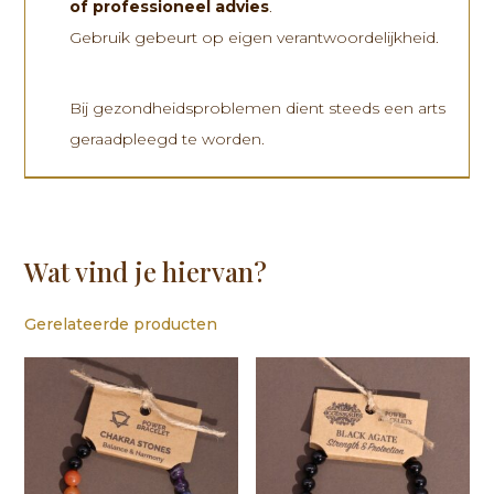
of professioneel advies
.
Gebruik gebeurt op eigen verantwoordelijkheid.
Bij gezondheidsproblemen dient steeds een arts
geraadpleegd te worden.
Wat vind je hiervan?
Gerelateerde producten