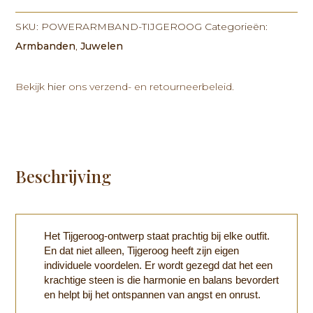
SKU:
POWERARMBAND-TIJGEROOG
Categorieën:
Armbanden
,
Juwelen
Bekijk
hier
ons verzend- en retourneerbeleid.
Beschrijving
Het Tijgeroog-ontwerp staat prachtig bij elke outfit.
En dat niet alleen, Tijgeroog heeft zijn eigen
individuele voordelen. Er wordt gezegd dat het een
krachtige steen is die harmonie en balans bevordert
en helpt bij het ontspannen van angst en onrust.