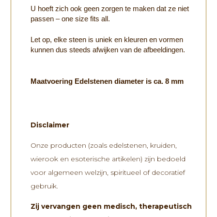
U hoeft zich ook geen zorgen te maken dat ze niet
passen – one size fits all.
Let op, elke steen is uniek en kleuren en vormen
kunnen dus steeds afwijken van de afbeeldingen.
Maatvoering Edelstenen diameter is ca. 8 mm
Disclaimer
Onze producten (zoals edelstenen, kruiden,
wierook en esoterische artikelen) zijn bedoeld
voor algemeen welzijn, spiritueel of decoratief
gebruik.
Zij vervangen
geen medisch, therapeutisch