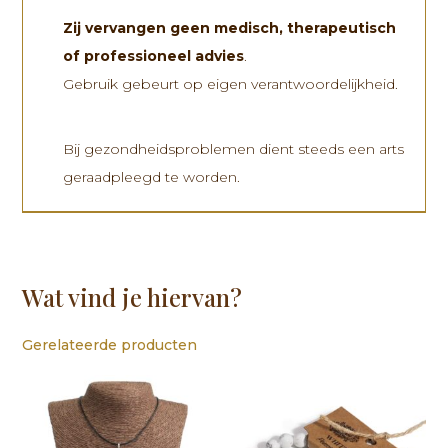
Zij vervangen
geen medisch, therapeutisch
of professioneel advies
.
Gebruik gebeurt op eigen verantwoordelijkheid.
Bij gezondheidsproblemen dient steeds een arts
geraadpleegd te worden.
Wat vind je hiervan?
Gerelateerde producten