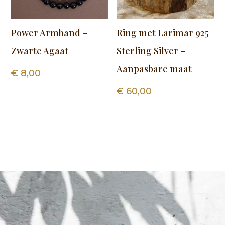
Power Armband –
Ring met Larimar 925
Zwarte Agaat
Sterling Silver –
Aanpasbare maat
€
8,00
€
60,00