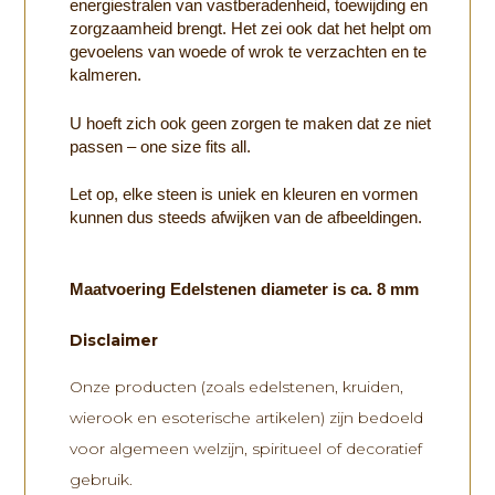
energiestralen van vastberadenheid, toewijding en
zorgzaamheid brengt. Het zei ook dat het helpt om
gevoelens van woede of wrok te verzachten en te
kalmeren.
U hoeft zich ook geen zorgen te maken dat ze niet
passen – one size fits all.
Let op, elke steen is uniek en kleuren en vormen
kunnen dus steeds afwijken van de afbeeldingen.
Maatvoering Edelstenen diameter is ca. 8 mm
Disclaimer
Onze producten (zoals edelstenen, kruiden,
wierook en esoterische artikelen) zijn bedoeld
voor algemeen welzijn, spiritueel of decoratief
gebruik.