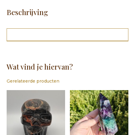
Beschrijving
Wat vind je hiervan?
Gerelateerde producten