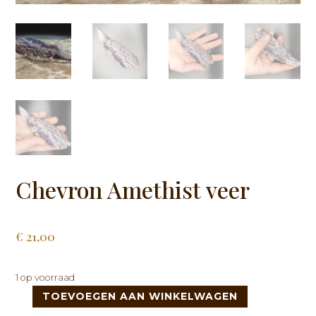
Chevron Amethist veer
€
21,00
1 op voorraad
TOEVOEGEN AAN WINKELWAGEN
Chevron