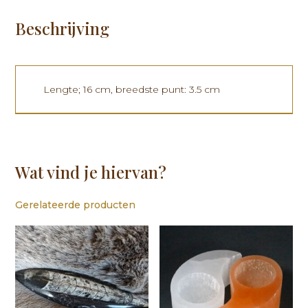
Beschrijving
Lengte; 16 cm, breedste punt: 3.5 cm
Wat vind je hiervan?
Gerelateerde producten