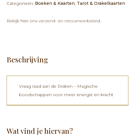
Categorieën:
Boeken & Kaarten
,
Tarot & Orakelkaarten
Bekijk
hier
ons verzend- en retourneerbeleid.
Beschrijving
Vraag raad aan de Draken – Magische
boodschappen voor meer energie en kracht
Wat vind je hiervan?