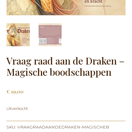
Vraag raad aan de Draken –
Magische boodschappen
€
19,00
Uitverkocht
SKU:
VRAAGRAADAANDEDRAKEN-MAGISCHEB