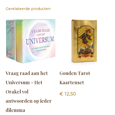
Gerelateerde producten
Vraag raad aan het
Gouden Tarot
Universum – Het
Kaartenset
Orakel vol
€
12,50
antwoorden op ieder
dilemma