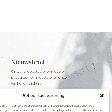
Nieuwsbrief
Ontvang updates over nieuwe
producten en nieuws over onze
winkel en praktijk.
Beheer toestemming
 ervaringen te bieden, gebruiken wij technologieën zoals cookies om
over je apparaat op te slaan en/of te raadplegen. Door in te stemmen met