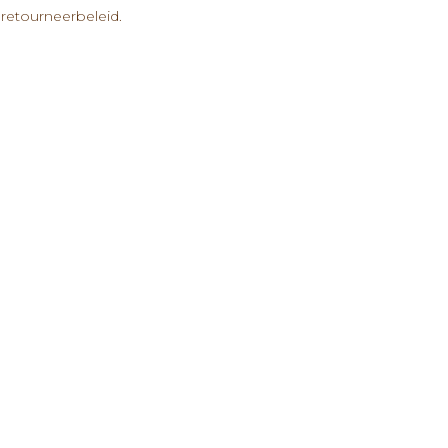
retourneerbeleid.