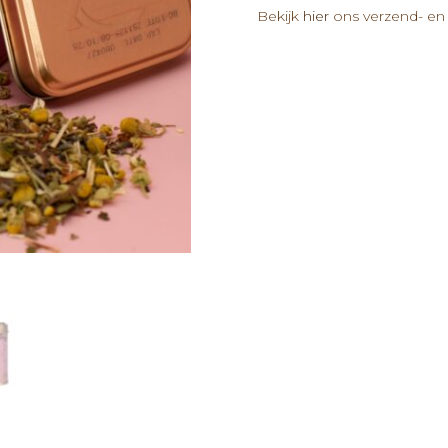
Bekijk
hier
ons verzend- en 