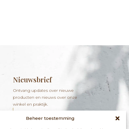
Nieuwsbrief
Ontvang updates over nieuwe
producten en nieuws over onze
winkel en praktijk.
Beheer toestemming