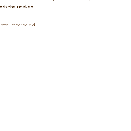
erische Boeken
retourneerbeleid.