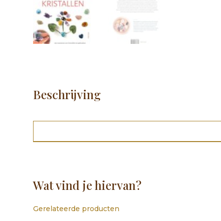
Beschrijving
Wat vind je hiervan?
Gerelateerde producten