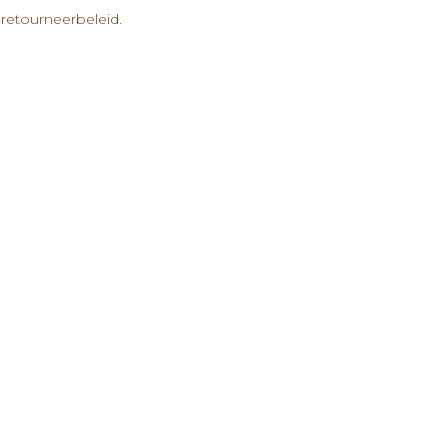
retourneerbeleid.