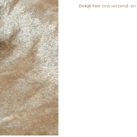
Bekijk
hier
ons verzend- en 