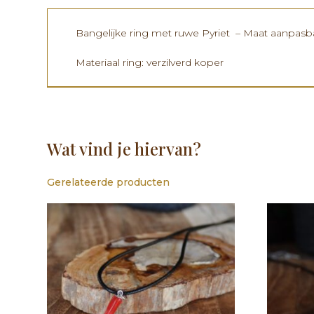
Bangelijke ring met ruwe Pyriet – Maat aanpasb
Materiaal ring: verzilverd koper
Wat vind je hiervan?
Gerelateerde producten