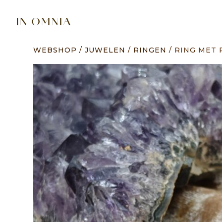
WEBSHOP
/
JUWELEN
/
RINGEN
/ RING MET