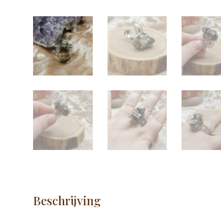
Beschrijving