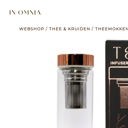
WEBSHOP
/
THEE & KRUIDEN
/
THEEMOKKEN