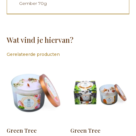
Gember 70g
Wat vind je hiervan?
Gerelateerde producten
Green Tree
Green Tree