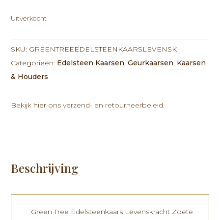
Uitverkocht
SKU:
GREENTREEEDELSTEENKAARSLEVENSK
Categorieën:
Edelsteen Kaarsen
,
Geurkaarsen
,
Kaarsen
& Houders
Bekijk
hier
ons verzend- en retourneerbeleid.
Beschrijving
Green Tree Edelsteenkaars Levenskracht Zoete