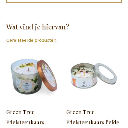
Wat vind je hiervan?
Gerelateerde producten
Green Tree
Green Tree
Edelsteenkaars
Edelsteenkaars liefde