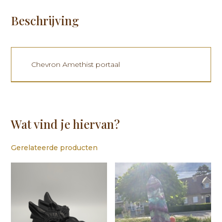
Beschrijving
Chevron Amethist portaal
Wat vind je hiervan?
Gerelateerde producten