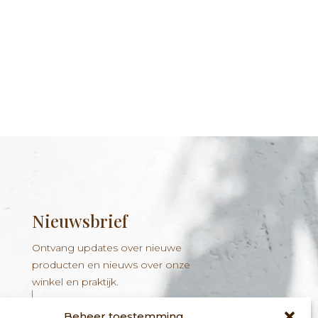
Nieuwsbrief
Ontvang updates over nieuwe
producten en nieuws over onze
winkel en praktijk.
Beheer toestemming